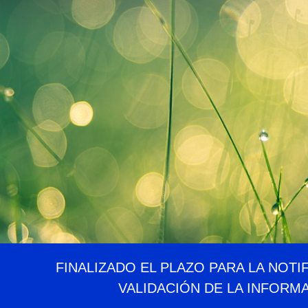
FINALIZADO EL PLAZO PARA LA NOTI
VALIDACIÓN DE LA INFORM