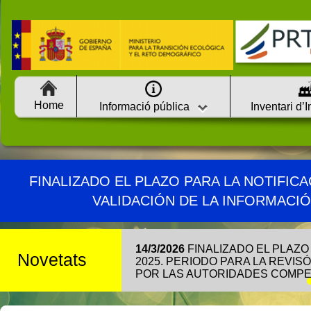
Home
Informació pública
Inventari d’
FINALIZADO EL PLAZO PARA LA NOTIFICA
VALIDACIÓN DE LA INFORMACI
14/3/2026
FINALIZADO EL PLAZO
Novetats
2025. PERIODO PARA LA REVIS
POR LAS AUTORIDADES COMPE