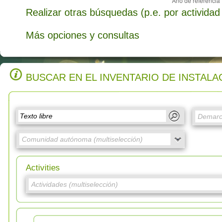
Realizar otras búsquedas (p.e. por actividad 
Más opciones y consultas
BUSCAR EN EL INVENTARIO DE INSTALA
Activities