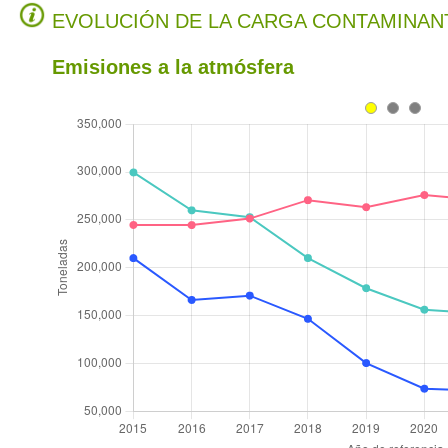
EVOLUCIÓN DE LA CARGA CONTAMINAN
Emisiones a la atmósfera
.
.
.