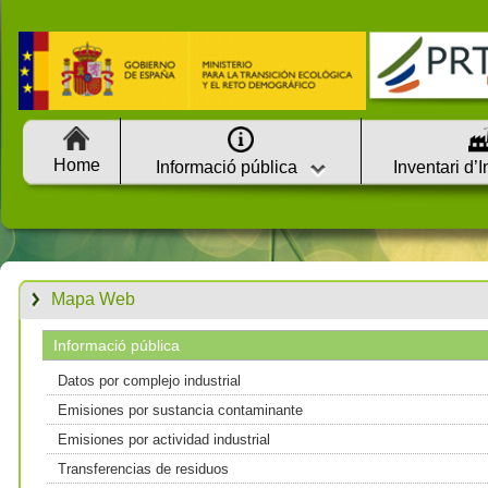
Home
Informació pública
Inventari d’
Mapa Web
Informació pública
Datos por complejo industrial
Emisiones por sustancia contaminante
Emisiones por actividad industrial
Transferencias de residuos