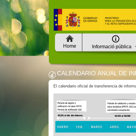
Home
Informació pública
CALENDARIO ANUAL DE I
El calendario oficial de transferencia de info