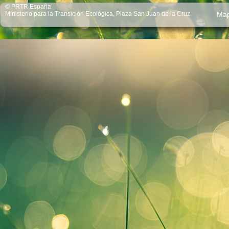
© PRTR España
Ministerio para la Transición Ecológica, Plaza San Juan de la Cruz
Ma