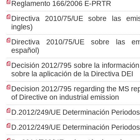
Reglamento 166/2006 E-PRTR
Directiva 2010/75/UE sobre las emisi
ingles)
Directiva 2010/75/UE sobre las emi
español)
Decisión 2012/795 sobre la informació
sobre la aplicación de la Directiva DEI
Decision 2012/795 regarding the MS rep
of Directive on industrial emission
D.2012/249/UE Determinación Periodos
D.2012/249/UE Determinación Periodos