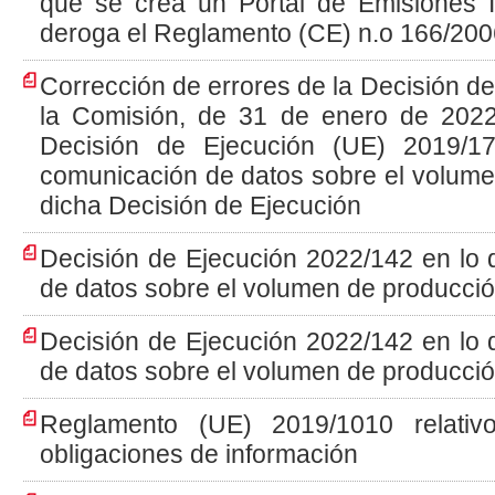
que se crea un Portal de Emisiones I
deroga el Reglamento (CE) n.o 166/200
Corrección de errores de la Decisión d
la Comisión, de 31 de enero de 2022,
Decisión de Ejecución (UE) 2019/1
comunicación de datos sobre el volume
dicha Decisión de Ejecución
Decisión de Ejecución 2022/142 en lo 
de datos sobre el volumen de producció
Decisión de Ejecución 2022/142 en lo 
de datos sobre el volumen de producción
Reglamento (UE) 2019/1010 relativ
obligaciones de información