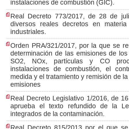
instalaciones de combustión (GIC).
Real Decreto 773/2017, de 28 de juli
diversos reales decretos en materi
industriales.
Orden PRA/321/2017, por la que se re
determinación de las emisiones de los
SO2, NOx, partículas y CO proc
instalaciones de combustión, el cont
medida y el tratamiento y remisión de la
emisiones
Real Decreto Legislativo 1/2016, de 16
aprueba el texto refundido de la L
integrados de la contaminación.
Real Decreto 815/2013 por el que s