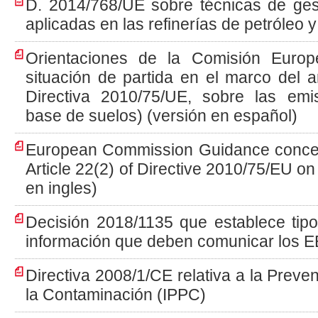
D. 2014/768/UE sobre técnicas de ges
aplicadas en las refinerías de petróleo 
Orientaciones de la Comisión Europ
situación de partida en el marco del a
Directiva 2010/75/UE, sobre las emis
base de suelos) (versión en español)
European Commission Guidance concern
Article 22(2) of Directive 2010/75/EU on
en ingles)
Decisión 2018/1135 que establece tipo
información que deben comunicar los 
Directiva 2008/1/CE relativa a la Preve
la Contaminación (IPPC)