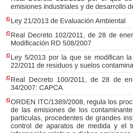
emisiones industriales y de desarrollo 
Ley 21/2013 de Evaluación Ambiental
Real Decreto 102/2011, de 28 de enero
Modificación RD 508/2007
Ley 5/2013 por la que se modifican l
22/2011 de residuos y suelos contamin
Real Decreto 100/2011, de 28 de en
34/2007: CAPCA
ORDEN ITC/1389/2008, regula los proc
de las emisiones de los contaminant
partículas, procedentes de grandes ins
control de aparatos de medida y el t