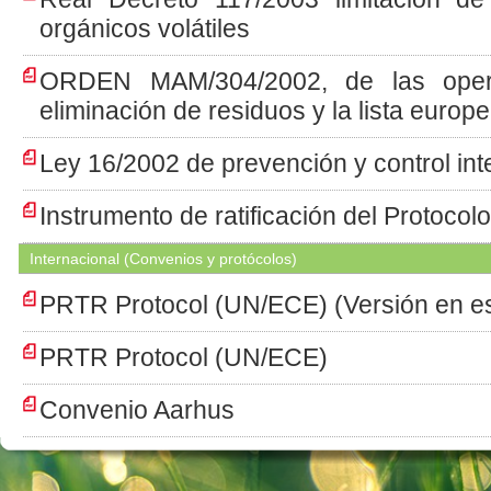
orgánicos volátiles
ORDEN MAM/304/2002, de las opera
eliminación de residuos y la lista europ
Ley 16/2002 de prevención y control in
Instrumento de ratificación del Protoco
Internacional (Convenios y protócolos)
PRTR Protocol (UN/ECE) (Versión en e
PRTR Protocol (UN/ECE)
Convenio Aarhus