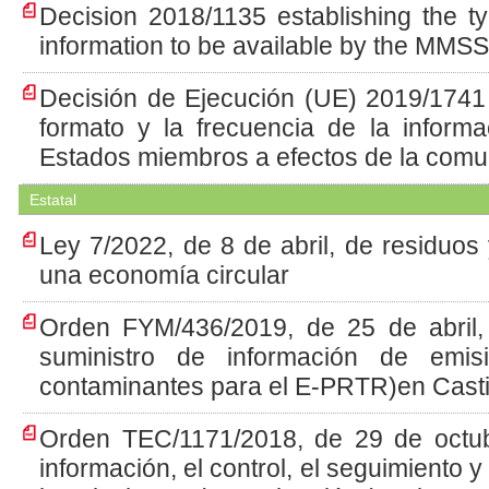
Decision 2018/1135 establishing the t
information to be available by the MMS
Decisión de Ejecución (UE) 2019/1741 
formato y la frecuencia de la informa
Estados miembros a efectos de la comu
Estatal
Ley 7/2022, de 8 de abril, de residuo
una economía circular
Orden FYM/436/2019, de 25 de abril, 
suministro de información de emis
contaminantes para el E-PRTR)en Casti
Orden TEC/1171/2018, de 29 de octubr
información, el control, el seguimiento 