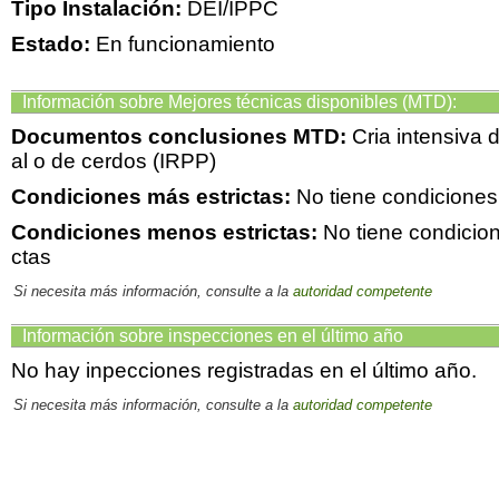
Tipo Instalación:
DEI/IPPC
Estado:
En funcionamiento
Información sobre Mejores técnicas disponibles (MTD):
Documentos conclusiones MTD:
Cria intensiva 
al o de cerdos (IRPP)
Condiciones más estrictas:
No tiene condiciones
Condiciones menos estrictas:
No tiene condicio
ctas
Si necesita más información, consulte a la
autoridad competente
Información sobre inspecciones en el último año
No hay inpecciones registradas en el último año.
Si necesita más información, consulte a la
autoridad competente