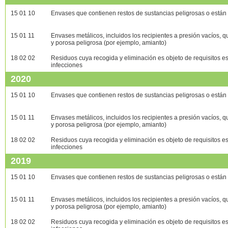
15 01 10
Envases que contienen restos de sustancias peligrosas o están
15 01 11
Envases metálicos, incluidos los recipientes a presión vacíos, q
y porosa peligrosa (por ejemplo, amianto)
18 02 02
Residuos cuya recogida y eliminación es objeto de requisitos e
infecciones
2020
15 01 10
Envases que contienen restos de sustancias peligrosas o están
15 01 11
Envases metálicos, incluidos los recipientes a presión vacíos, q
y porosa peligrosa (por ejemplo, amianto)
18 02 02
Residuos cuya recogida y eliminación es objeto de requisitos e
infecciones
2019
15 01 10
Envases que contienen restos de sustancias peligrosas o están
15 01 11
Envases metálicos, incluidos los recipientes a presión vacíos, q
y porosa peligrosa (por ejemplo, amianto)
18 02 02
Residuos cuya recogida y eliminación es objeto de requisitos e