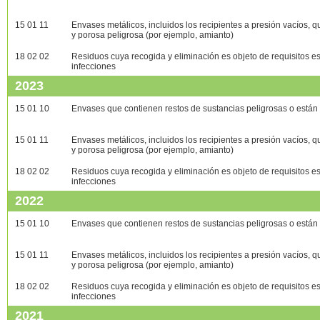
15 01 11
Envases metálicos, incluidos los recipientes a presión vacíos, q
y porosa peligrosa (por ejemplo, amianto)
18 02 02
Residuos cuya recogida y eliminación es objeto de requisitos e
infecciones
2023
15 01 10
Envases que contienen restos de sustancias peligrosas o están
15 01 11
Envases metálicos, incluidos los recipientes a presión vacíos, q
y porosa peligrosa (por ejemplo, amianto)
18 02 02
Residuos cuya recogida y eliminación es objeto de requisitos e
infecciones
2022
15 01 10
Envases que contienen restos de sustancias peligrosas o están
15 01 11
Envases metálicos, incluidos los recipientes a presión vacíos, q
y porosa peligrosa (por ejemplo, amianto)
18 02 02
Residuos cuya recogida y eliminación es objeto de requisitos e
infecciones
2021