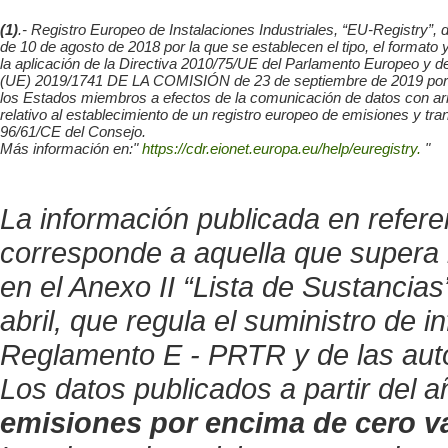
(1)
.- Registro Europeo de Instalaciones Industriales, “EU-Regis
de 10 de agosto de 2018 por la que se establecen el tipo, el format
la aplicación de la Directiva 2010/75/UE del Parlamento Europeo y
(UE) 2019/1741 DE LA COMISIÓN de 23 de septiembre de 2019 por la q
los Estados miembros a efectos de la comunicación de datos con ar
relativo al establecimiento de un registro europeo de emisiones y tr
96/61/CE del Consejo.
Más información en:"
https://cdr.eionet.europa.eu/help/euregistry.
"
La información publicada en refer
corresponde a aquella que supera 
en el Anexo II “Lista de Sustancia
abril, que regula el suministro de 
Reglamento E - PRTR y de las auto
Los datos publicados a partir del
emisiones por encima de cero v