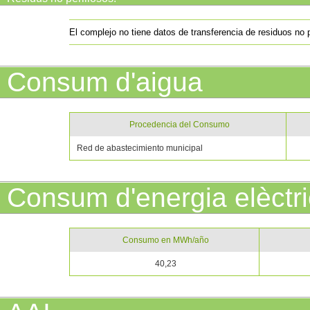
El complejo no tiene datos de transferencia de residuos no 
Consum d'aigua
Procedencia del Consumo
Red de abastecimiento municipal
Consum d'energia elèctr
Consumo en MWh/año
40,23