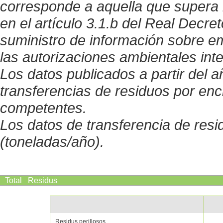
corresponde a aquella que supera 
en el artículo 3.1.b del Real Decre
suministro de información sobre 
las autorizaciones ambientales int
Los datos publicados a partir del 
transferencias de residuos por enc
competentes.
Los datos de transferencia de res
(toneladas/año).
Total
Residus
Residus perillosos