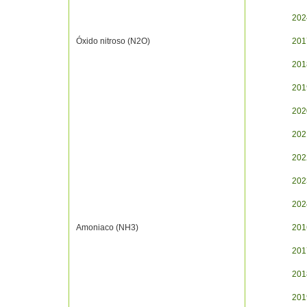
202
Óxido nitroso (N2O)
201
201
201
202
202
202
202
202
Amoniaco (NH3)
201
201
201
201