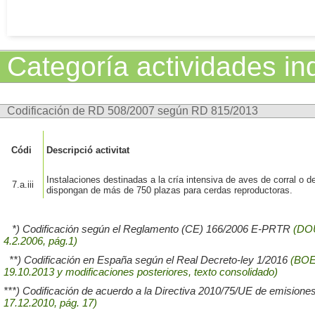
Categoría actividades ind
Codificación de RD 508/2007 según RD 815/2013
Códi
Descripció activitat
Instalaciones destinadas a la cría intensiva de aves de corral o 
7.a.iii
dispongan de más de 750 plazas para cerdas reproductoras.
*) Codificación según el Reglamento (CE) 166/2006 E-PRTR
(DO
4.2.2006, pág.1)
**) Codificación en España según el Real Decreto-ley 1/2016
(BOE 
19.10.2013 y modificaciones posteriores, texto consolidado)
***) Codificación de acuerdo a la Directiva 2010/75/UE de emisiones
17.12.2010, pág. 17)